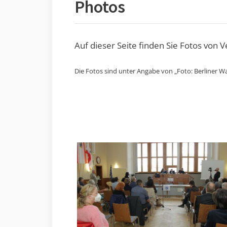
Photos
Auf dieser Seite finden Sie Fotos von 
Die Fotos sind unter Angabe von „Foto: Berliner Wa