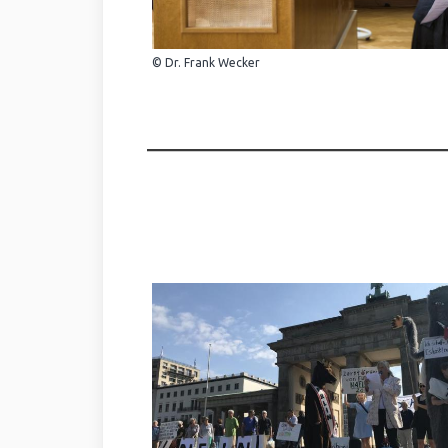
© Dr. Frank Wecker