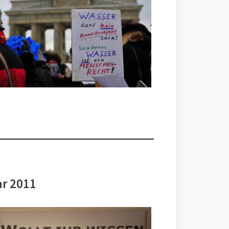
ar 2011