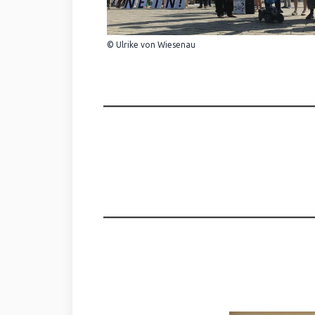
© Ulrike von Wiesenau