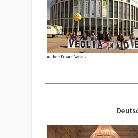
Author: Erhard Bartels
Deutsc