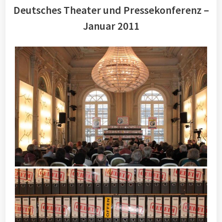
Deutsches Theater und Pressekonferenz –
Januar 2011