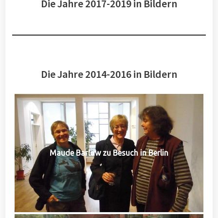
Die Jahre 2017-2019 in Bildern
Die Jahre 2014-2016 in Bildern
Maude Barlow zu Besuch in Berlin