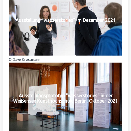
Ausstellung "wasserstories" im Dezember 2021
© Dave Grossmann
Ausstellungsprototyp "wasserstories" in der
Weißensee Kunsthochschule Berlin, Oktober 2021