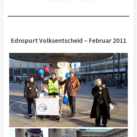
Ednspurt Volksentscheid – Februar 2011