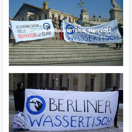
Alternatives Weltwasserforum, März 2012