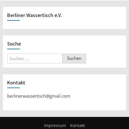
Berliner Wassertisch e.V.
Suche
Suchen
nach:
Kontakt
berlinerwassertisch@gmail.com
Impressum
Kontakt