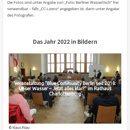
Die Fotos sind unter Angabe von „Foto: Berliner Wassertisch“ frei
verwendbar – falls „CC-Lizenz“ angegeben ist, dann unter Angabe
des Fotografen.
Das Jahr 2022 in Bildern
Veranstaltung "Blue Community Berlin seit 2018:
Unser Wasser – Jetzt alles klar?" im Rathaus
Charlottenburg
© Klaus Ihlau