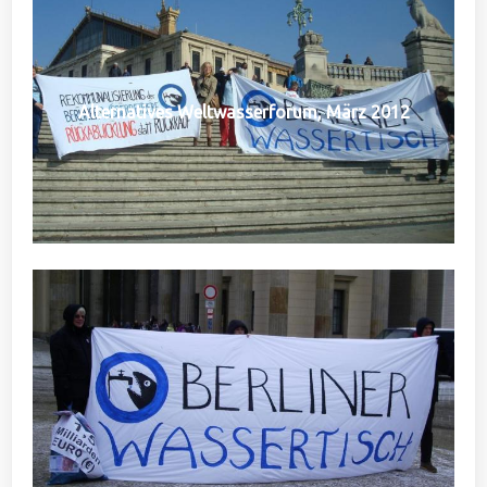
Alternatives Weltwasserforum, März 2012