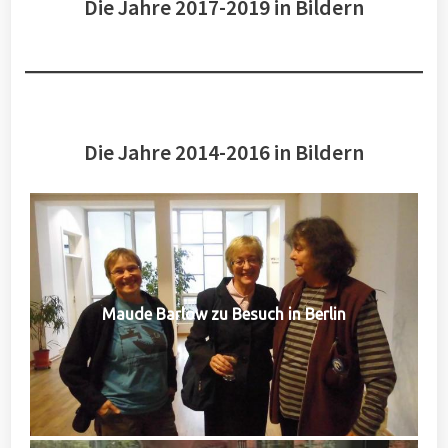
Die Jahre 2017-2019 in Bildern
Die Jahre 2014-2016 in Bildern
Maude Barlow zu Besuch in Berlin