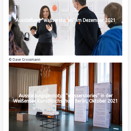
Ausstellung "wasserstories" im Dezember 2021
© Dave Grossmann
Ausstellungsprototyp "wasserstories" in der
Weißensee Kunsthochschule Berlin, Oktober 2021