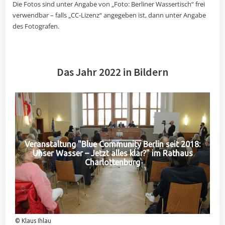
Die Fotos sind unter Angabe von „Foto: Berliner Wassertisch“ frei
verwendbar – falls „CC-Lizenz“ angegeben ist, dann unter Angabe
des Fotografen.
Das Jahr 2022 in Bildern
Veranstaltung "Blue Community Berlin seit 2018:
Unser Wasser – Jetzt alles klar?" im Rathaus
Charlottenburg
© Klaus Ihlau