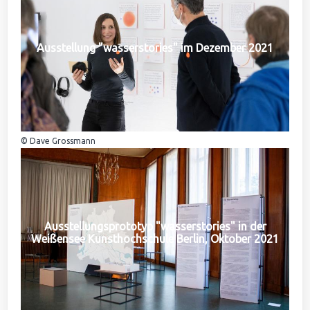
Ausstellung "wasserstories" im Dezember 2021
© Dave Grossmann
Ausstellungsprototyp "wasserstories" in der
Weißensee Kunsthochschule Berlin, Oktober 2021