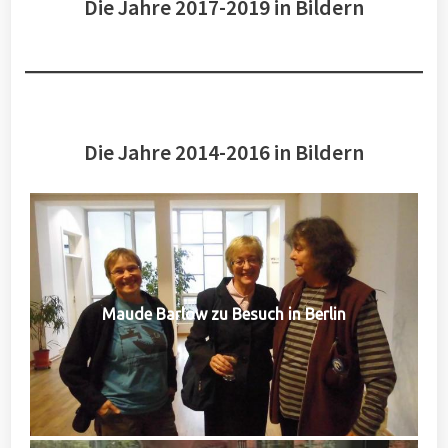
Die Jahre 2017-2019 in Bildern
Die Jahre 2014-2016 in Bildern
Maude Barlow zu Besuch in Berlin