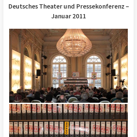
Deutsches Theater und Pressekonferenz –
Januar 2011