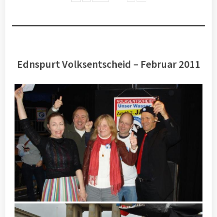
Ednspurt Volksentscheid – Februar 2011