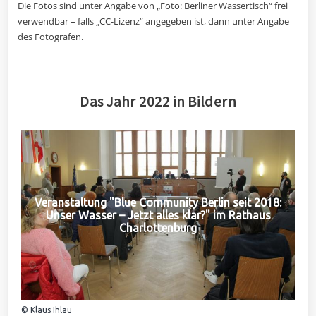
Die Fotos sind unter Angabe von „Foto: Berliner Wassertisch“ frei
verwendbar – falls „CC-Lizenz“ angegeben ist, dann unter Angabe
des Fotografen.
Das Jahr 2022 in Bildern
Veranstaltung "Blue Community Berlin seit 2018:
Unser Wasser – Jetzt alles klar?" im Rathaus
Charlottenburg
© Klaus Ihlau