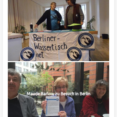
Maude Barlow zu Besuch in Berlin