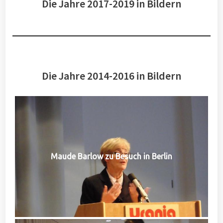
Die Jahre 2017-2019 in Bildern
Die Jahre 2014-2016 in Bildern
Maude Barlow zu Besuch in Berlin