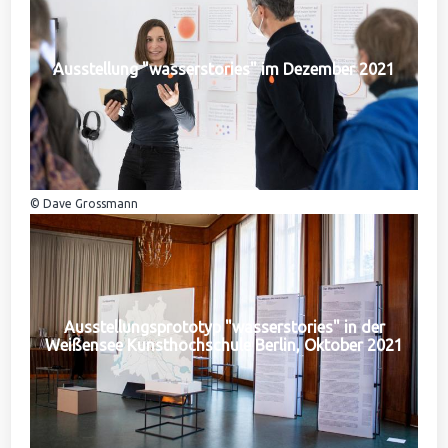
Ausstellung "wasserstories" im Dezember 2021
© Dave Grossmann
Ausstellungsprototyp "wasserstories" in der
Weißensee Kunsthochschule Berlin, Oktober 2021