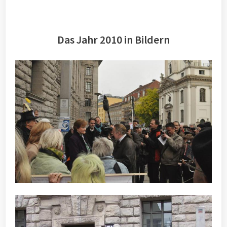
Das Jahr 2010 in Bildern