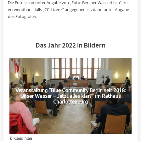
Die Fotos sind unter Angabe von „Foto: Berliner Wassertisch“ frei
verwendbar – falls „CC-Lizenz“ angegeben ist, dann unter Angabe
des Fotografen.
Das Jahr 2022 in Bildern
Veranstaltung "Blue Community Berlin seit 2018:
Unser Wasser – Jetzt alles klar?" im Rathaus
Charlottenburg
© Klaus Ihlau