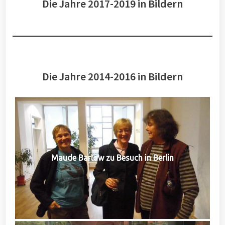
Die Jahre 2017-2019 in Bildern
Die Jahre 2014-2016 in Bildern
Maude Barlow zu Besuch in Berlin