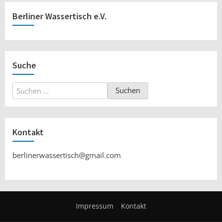
Berliner Wassertisch e.V.
Suche
Suchen
nach:
Kontakt
berlinerwassertisch@gmail.com
Impressum
Kontakt