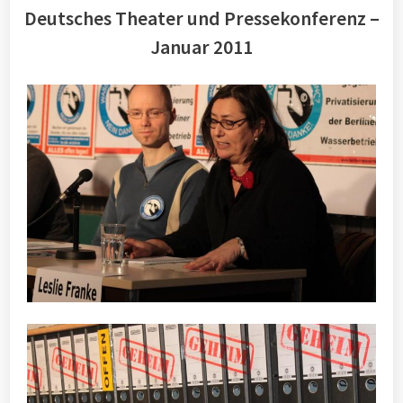
Deutsches Theater und Pressekonferenz –
Januar 2011