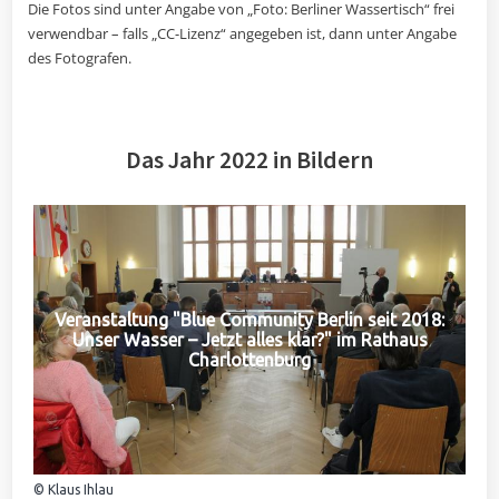
Die Fotos sind unter Angabe von „Foto: Berliner Wassertisch“ frei
verwendbar – falls „CC-Lizenz“ angegeben ist, dann unter Angabe
des Fotografen.
Das Jahr 2022 in Bildern
Veranstaltung "Blue Community Berlin seit 2018:
Unser Wasser – Jetzt alles klar?" im Rathaus
Charlottenburg
© Klaus Ihlau