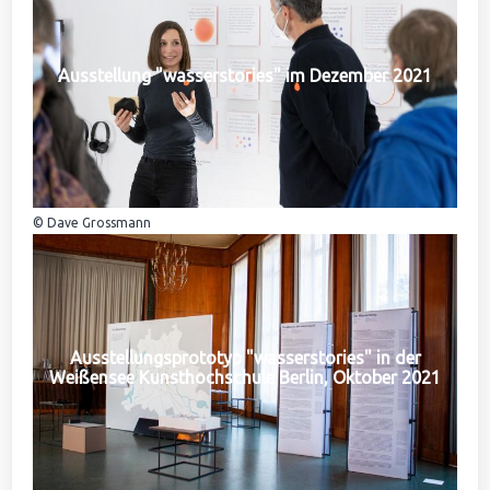
Ausstellung "wasserstories" im Dezember 2021
© Dave Grossmann
Ausstellungsprototyp "wasserstories" in der
Weißensee Kunsthochschule Berlin, Oktober 2021