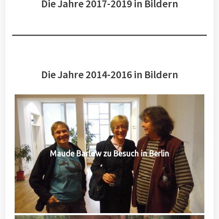
Die Jahre 2017-2019 in Bildern
Die Jahre 2014-2016 in Bildern
Maude Barlow zu Besuch in Berlin