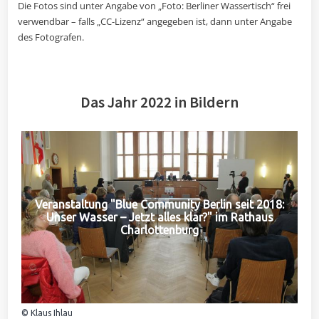
Die Fotos sind unter Angabe von „Foto: Berliner Wassertisch“ frei
verwendbar – falls „CC-Lizenz“ angegeben ist, dann unter Angabe
des Fotografen.
Das Jahr 2022 in Bildern
Veranstaltung "Blue Community Berlin seit 2018:
Unser Wasser – Jetzt alles klar?" im Rathaus
Charlottenburg
© Klaus Ihlau