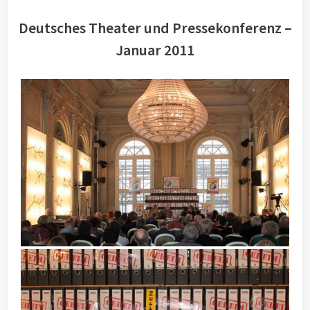
Deutsches Theater und Pressekonferenz –
Januar 2011