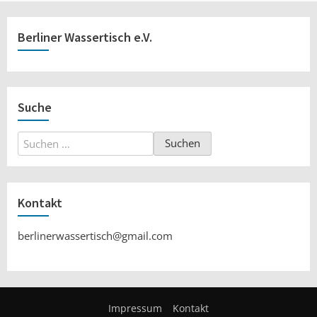
Berliner Wassertisch e.V.
Suche
Suchen
nach:
Kontakt
berlinerwassertisch@gmail.com
Impressum
Kontakt