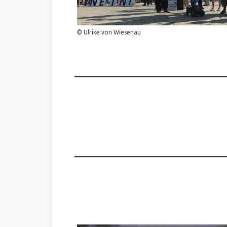
© Ulrike von Wiesenau