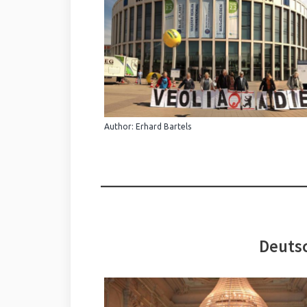
Author: Erhard Bartels
Deutsc