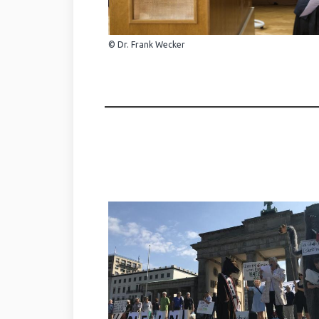
© Dr. Frank Wecker