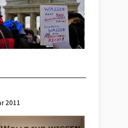
ar 2011