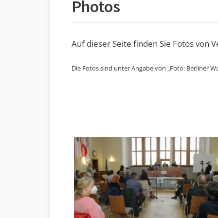
Photos
Auf dieser Seite finden Sie Fotos von 
Die Fotos sind unter Angabe von „Foto: Berliner Wa