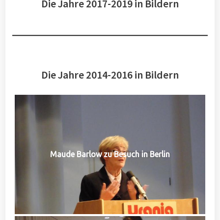
Die Jahre 2017-2019 in Bildern
Die Jahre 2014-2016 in Bildern
Maude Barlow zu Besuch in Berlin