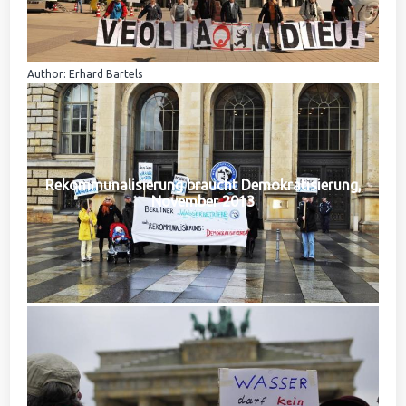
Author: Erhard Bartels
Rekommunalisierung braucht Demokratisierung,
November 2013