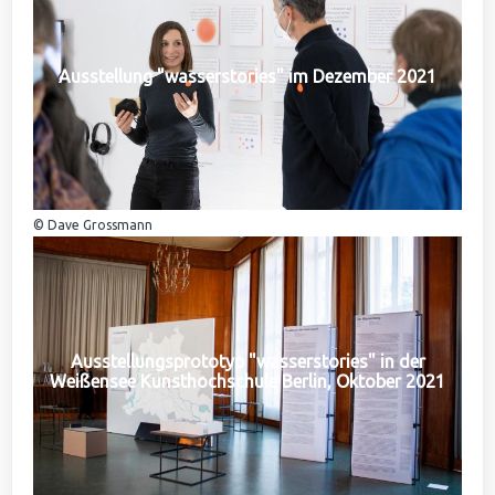
Ausstellung "wasserstories" im Dezember 2021
© Dave Grossmann
Ausstellungsprototyp "wasserstories" in der
Weißensee Kunsthochschule Berlin, Oktober 2021