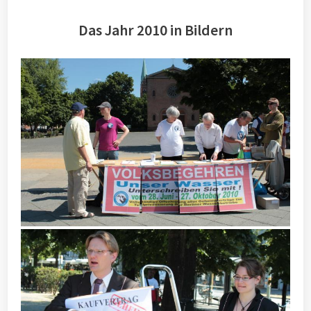
Das Jahr 2010 in Bildern