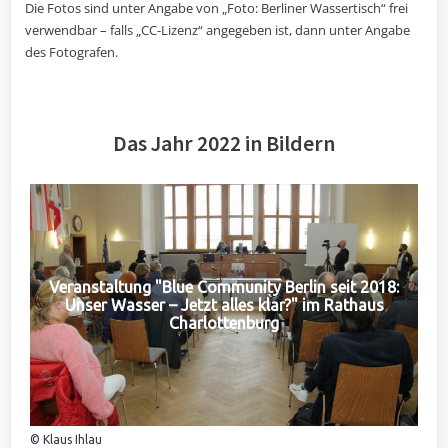
Die Fotos sind unter Angabe von „Foto: Berliner Wassertisch“ frei
verwendbar – falls „CC-Lizenz“ angegeben ist, dann unter Angabe
des Fotografen.
Das Jahr 2022 in Bildern
Veranstaltung "Blue Community Berlin seit 2018:
Unser Wasser – Jetzt alles klar?" im Rathaus
Charlottenburg
© Klaus Ihlau