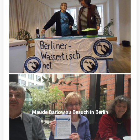
Maude Barlow zu Besuch in Berlin