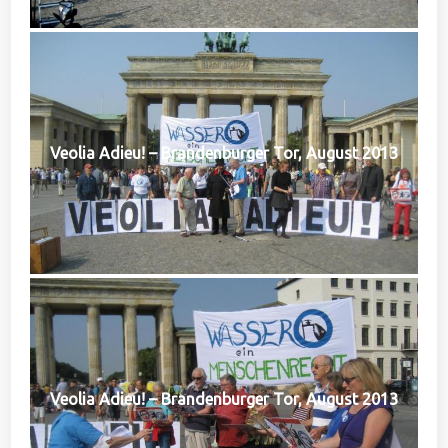
Veolia Adieu! – Brandenburger Tor, August 2013
Veolia Adieu! – Brandenburger Tor, August 2013