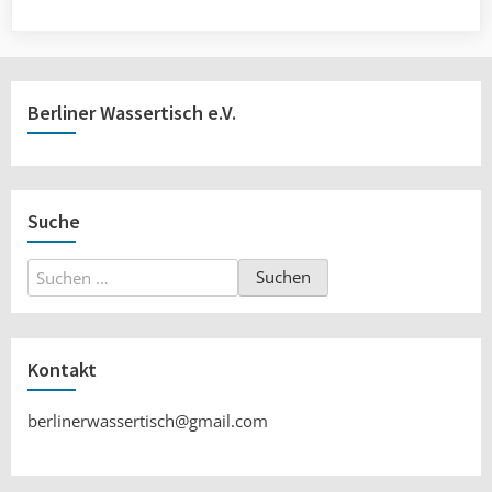
Berliner Wassertisch e.V.
Suche
Suchen
nach:
Kontakt
berlinerwassertisch@gmail.com