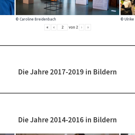
© Caroline Breidenbach
© Ulrike
«
‹
von
2
›
»
Die Jahre 2017-2019 in Bildern
Die Jahre 2014-2016 in Bildern