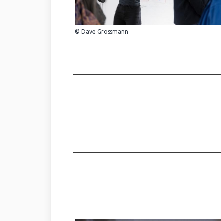
© Dave Grossmann