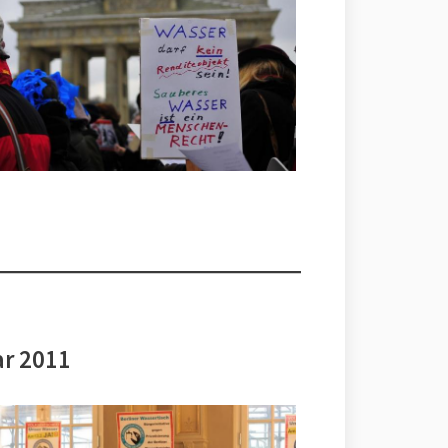
ar 2011