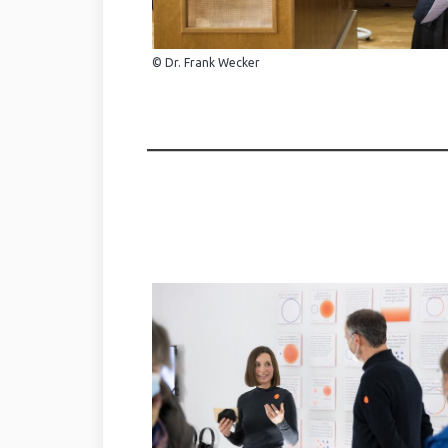
© Dr. Frank Wecker