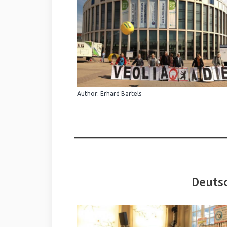
Author: Erhard Bartels
Deutsc