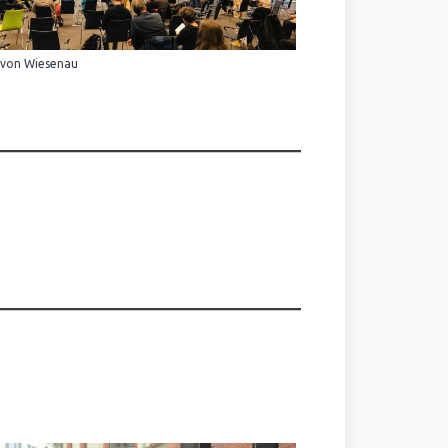
 von Wiesenau