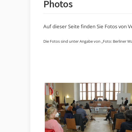
Photos
Auf dieser Seite finden Sie Fotos von 
Die Fotos sind unter Angabe von „Foto: Berliner Wa