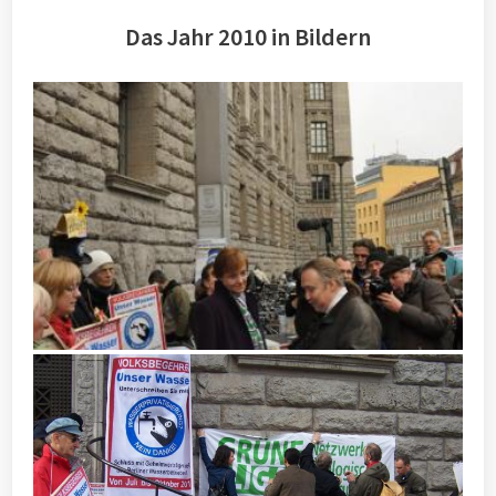
Das Jahr 2010 in Bildern