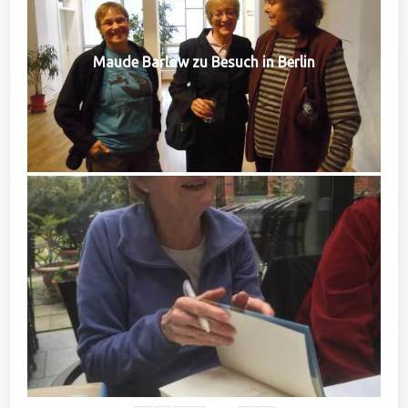
Maude Barlow zu Besuch in Berlin