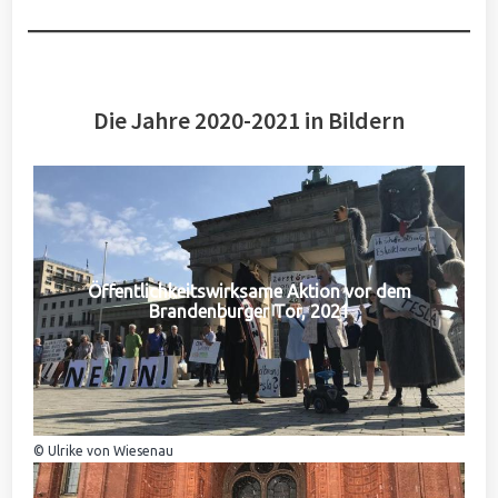
Die Jahre 2020-2021 in Bildern
Öffentlichkeitswirksame Aktion vor dem
Brandenburger Tor, 2021
© Ulrike von Wiesenau