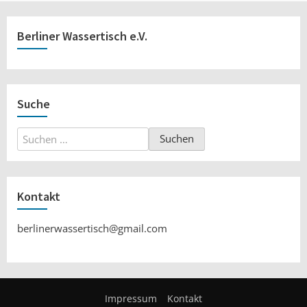
Berliner Wassertisch e.V.
Suche
Suchen
nach:
Kontakt
berlinerwassertisch@gmail.com
Impressum
Kontakt