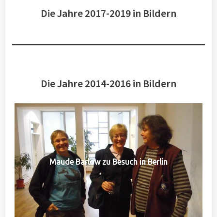
Die Jahre 2017-2019 in Bildern
Die Jahre 2014-2016 in Bildern
Maude Barlow zu Besuch in Berlin