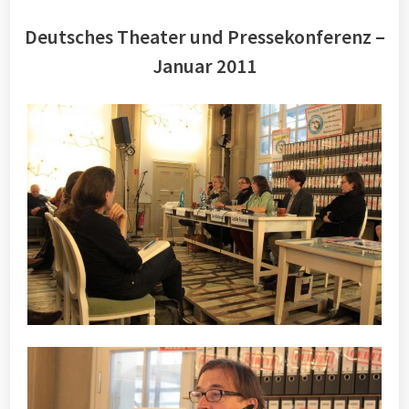
Deutsches Theater und Pressekonferenz –
Januar 2011