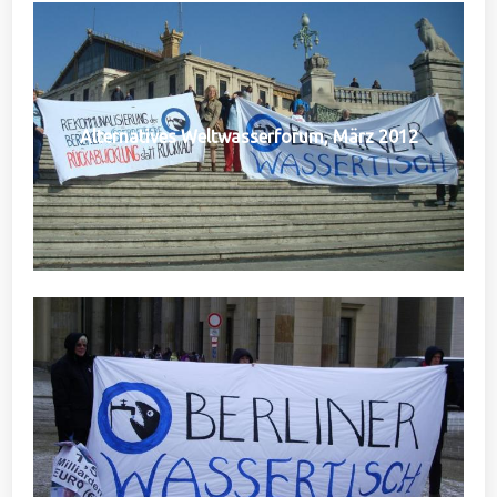
Alternatives Weltwasserforum, März 2012