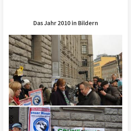
Das Jahr 2010 in Bildern