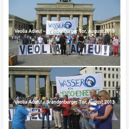
Veolia Adieu! – Brandenburger Tor, August 2013
Veolia Adieu! – Brandenburger Tor, August 2013