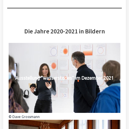
Die Jahre 2020-2021 in Bildern
Ausstellung "wasserstories" im Dezember 2021
© Dave Grossmann