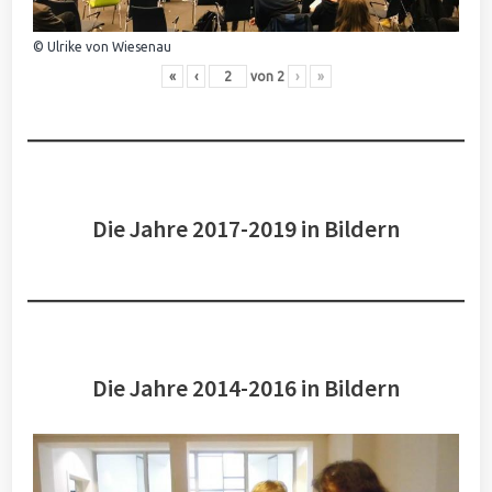
© Ulrike von Wiesenau
«
‹
von
2
›
»
Die Jahre 2017-2019 in Bildern
Die Jahre 2014-2016 in Bildern