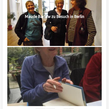
Maude Barlow zu Besuch in Berlin