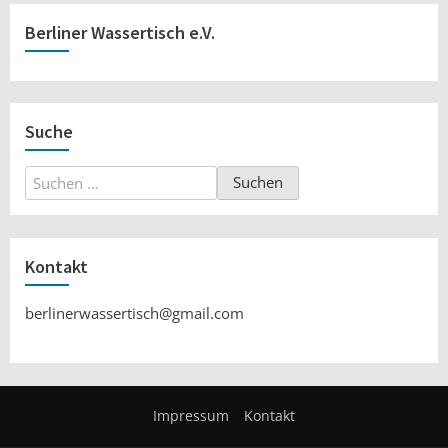
Berliner Wassertisch e.V.
Suche
Suchen
nach:
Kontakt
berlinerwassertisch@gmail.com
Impressum
Kontakt