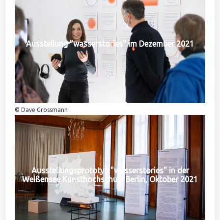
Ausstellung "wasserstories" im Dezember 2021
© Dave Grossmann
Ausstellungsprototyp "wasserstories" in der
Weißensee Kunsthochschule Berlin, Oktober 2021