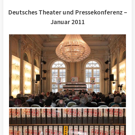
Deutsches Theater und Pressekonferenz –
Januar 2011