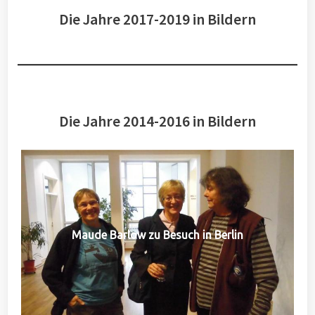
Die Jahre 2017-2019 in Bildern
Die Jahre 2014-2016 in Bildern
Maude Barlow zu Besuch in Berlin