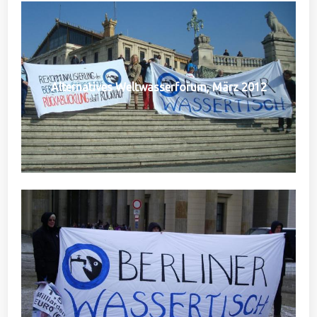
Alternatives Weltwasserforum, März 2012