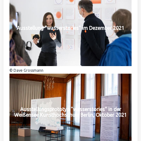
Ausstellung "wasserstories" im Dezember 2021
© Dave Grossmann
Ausstellungsprototyp "wasserstories" in der
Weißensee Kunsthochschule Berlin, Oktober 2021