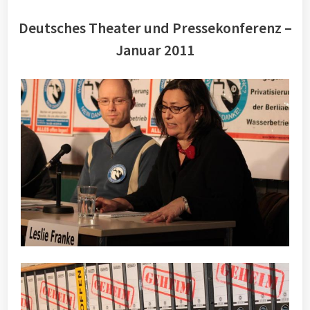
Deutsches Theater und Pressekonferenz –
Januar 2011