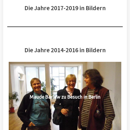
Die Jahre 2017-2019 in Bildern
Die Jahre 2014-2016 in Bildern
Maude Barlow zu Besuch in Berlin