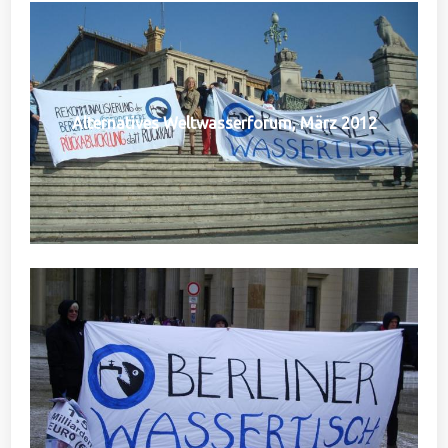
Alternatives Weltwasserforum, März 2012