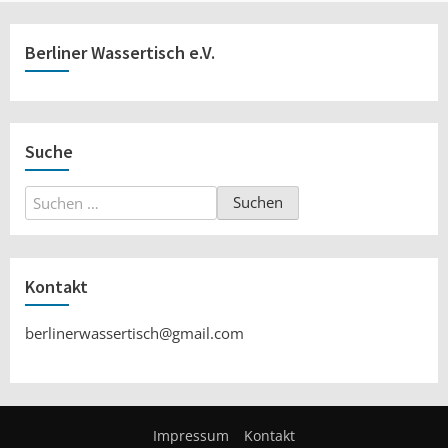
Berliner Wassertisch e.V.
Suche
Suchen
nach:
Kontakt
berlinerwassertisch@gmail.com
Impressum
Kontakt