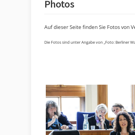
Photos
Auf dieser Seite finden Sie Fotos von 
Die Fotos sind unter Angabe von „Foto: Berliner Wa