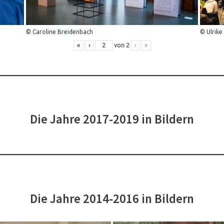
© Caroline Breidenbach
© Ulrike
«
‹
von
2
›
»
Die Jahre 2017-2019 in Bildern
Die Jahre 2014-2016 in Bildern