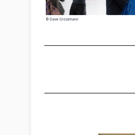
© Dave Grossmann