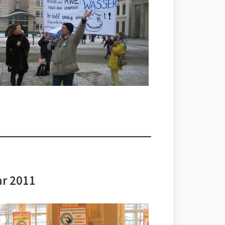
ar 2011