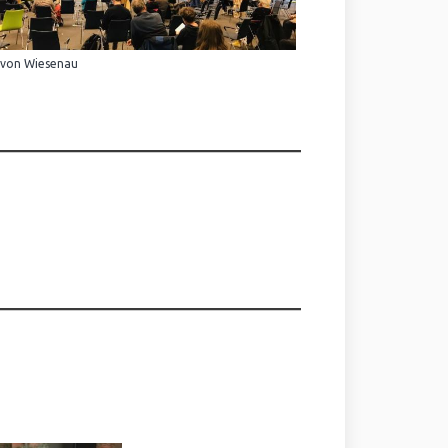
 von Wiesenau