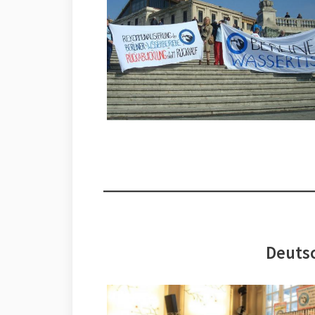
Deutsc