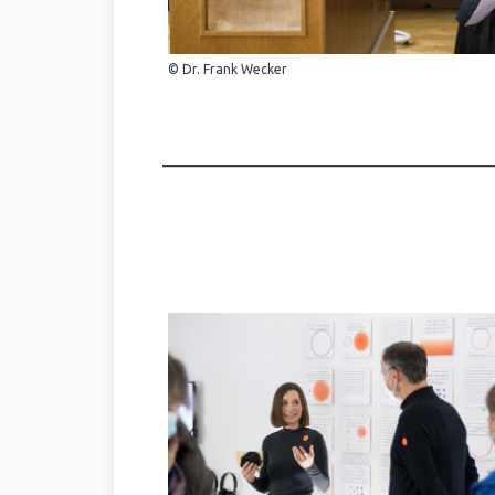
© Dr. Frank Wecker