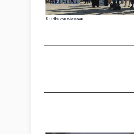
© Ulrike von Wiesenau