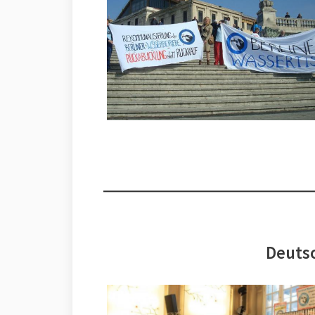
Deutsc