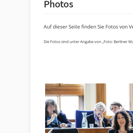
Photos
Auf dieser Seite finden Sie Fotos von 
Die Fotos sind unter Angabe von „Foto: Berliner Wa