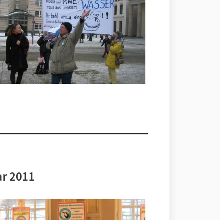
ar 2011