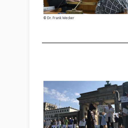
© Dr. Frank Wecker