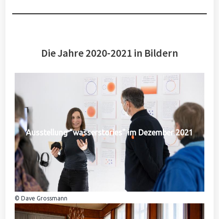
Die Jahre 2020-2021 in Bildern
Ausstellung "wasserstories" im Dezember 2021
© Dave Grossmann