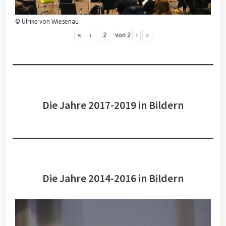
© Ulrike von Wiesenau
«
‹
von
2
›
»
Die Jahre 2017-2019 in Bildern
Die Jahre 2014-2016 in Bildern