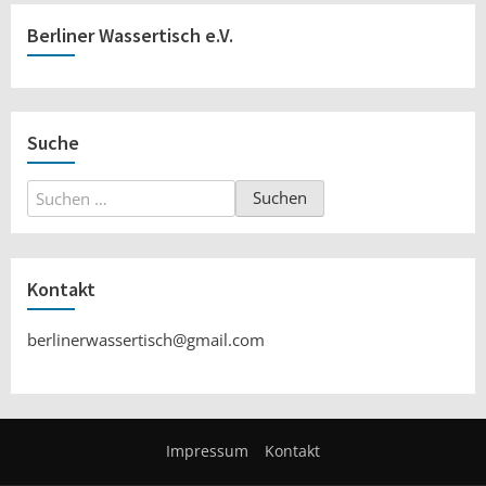
Berliner Wassertisch e.V.
Suche
Suchen
nach:
Kontakt
berlinerwassertisch@gmail.com
Impressum
Kontakt