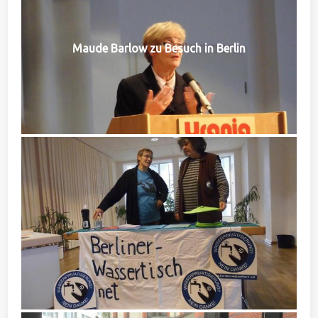
Maude Barlow zu Besuch in Berlin