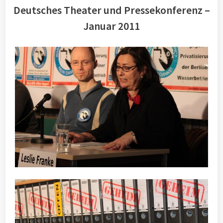
Deutsches Theater und Pressekonferenz –
Januar 2011