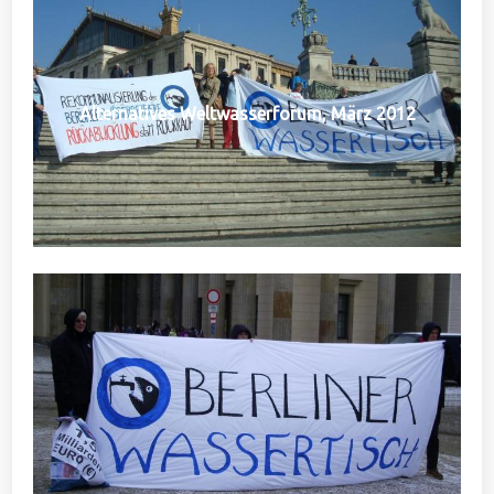
Alternatives Weltwasserforum, März 2012