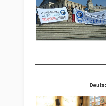
Deutsc