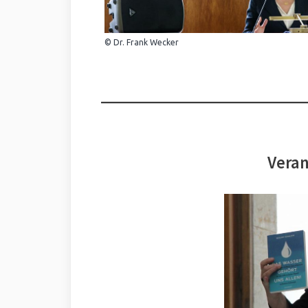
© Dr. Frank Wecker
Veran