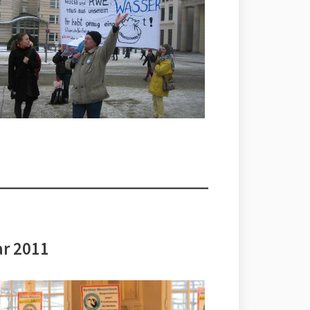
ar 2011