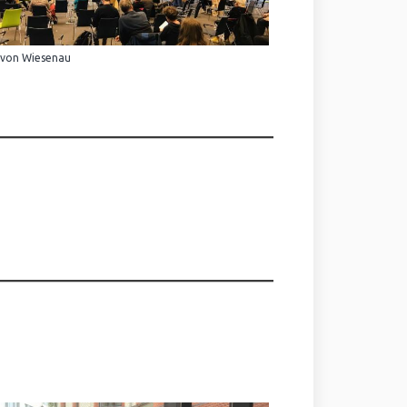
 von Wiesenau