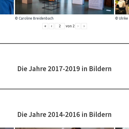
© Caroline Breidenbach
© Ulrike
«
‹
von
2
›
»
Die Jahre 2017-2019 in Bildern
Die Jahre 2014-2016 in Bildern