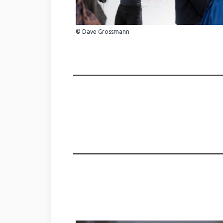
© Dave Grossmann