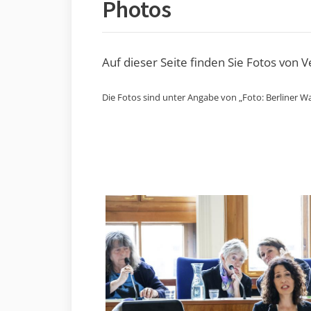
Photos
Auf dieser Seite finden Sie Fotos von 
Die Fotos sind unter Angabe von „Foto: Berliner Wa