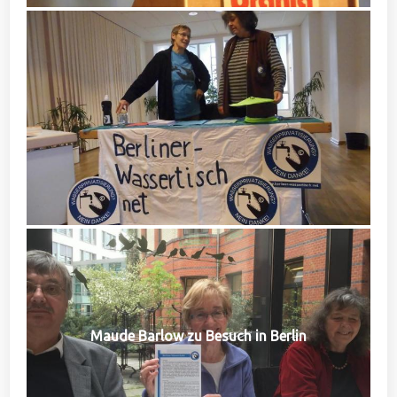
Maude Barlow zu Besuch in Berlin