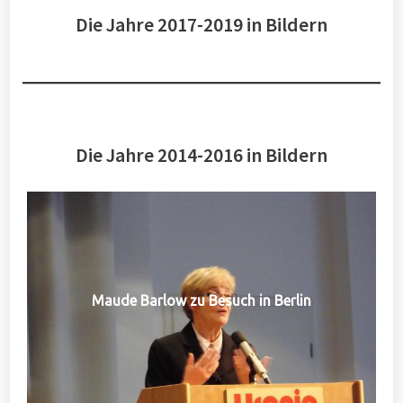
Die Jahre 2017-2019 in Bildern
Die Jahre 2014-2016 in Bildern
Maude Barlow zu Besuch in Berlin