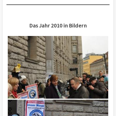
Das Jahr 2010 in Bildern