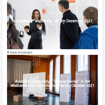
Ausstellung "wasserstories" im Dezember 2021
© Dave Grossmann
Ausstellungsprototyp "wasserstories" in der
Weißensee Kunsthochschule Berlin, Oktober 2021