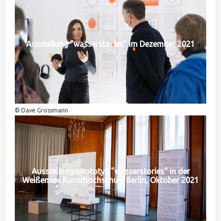
Ausstellung "wasserstories" im Dezember 2021
© Dave Grossmann
Ausstellungsprototyp "wasserstories" in der
Weißensee Kunsthochschule Berlin, Oktober 2021