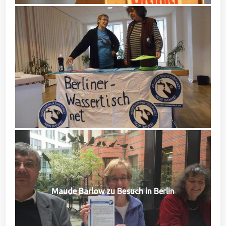
Maude Barlow zu Besuch in Berlin