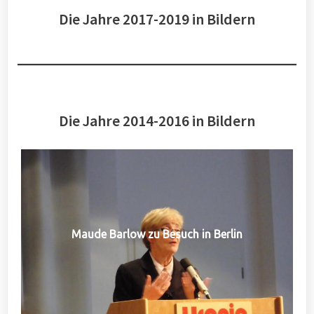
Die Jahre 2017-2019 in Bildern
Die Jahre 2014-2016 in Bildern
Maude Barlow zu Besuch in Berlin