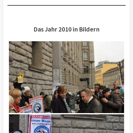
Das Jahr 2010 in Bildern