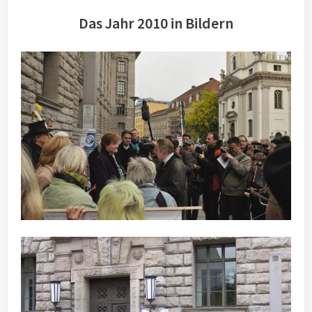
Das Jahr 2010 in Bildern