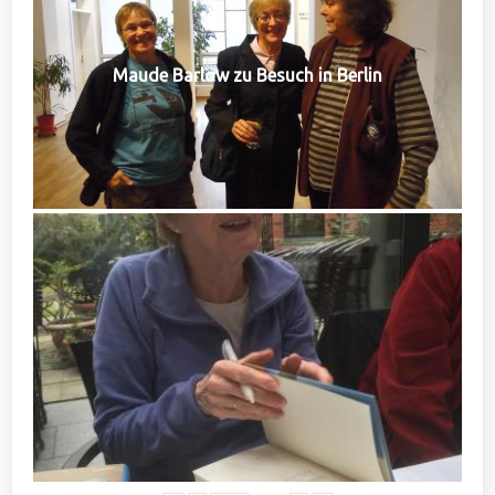
Maude Barlow zu Besuch in Berlin