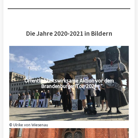
Die Jahre 2020-2021 in Bildern
Öffentlichkeitswirksame Aktion vor dem
Brandenburger Tor, 2021
© Ulrike von Wiesenau