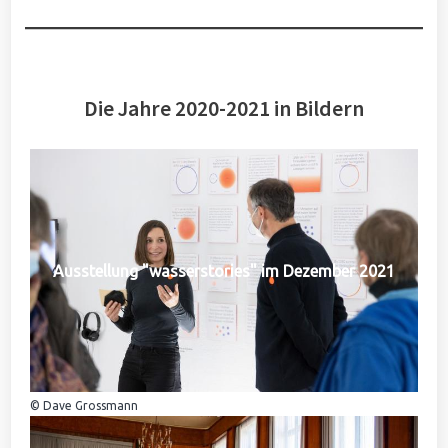
Die Jahre 2020-2021 in Bildern
Ausstellung "wasserstories" im Dezember 2021
© Dave Grossmann