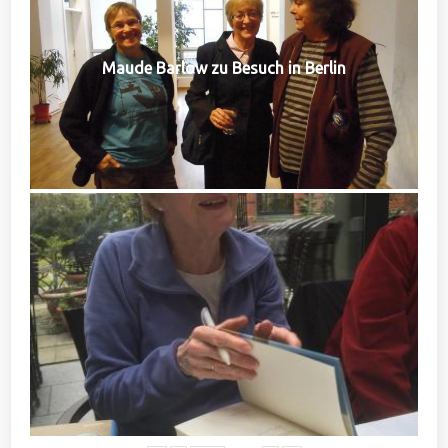
Maude Barlow zu Besuch in Berlin