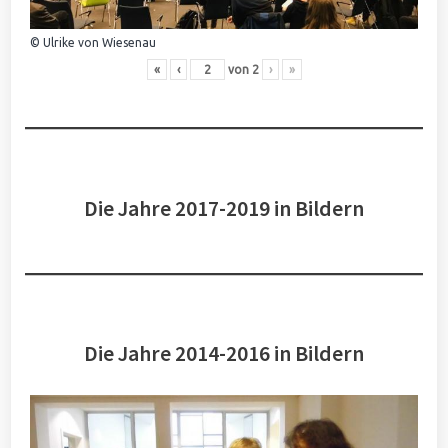
© Ulrike von Wiesenau
«
‹
von
2
›
»
Die Jahre 2017-2019 in Bildern
Die Jahre 2014-2016 in Bildern