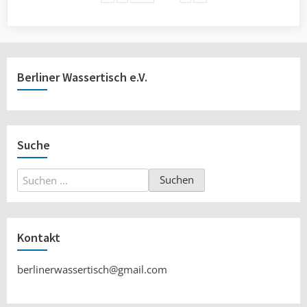
Berliner Wassertisch e.V.
Suche
Suchen
nach:
Kontakt
berlinerwassertisch@gmail.com