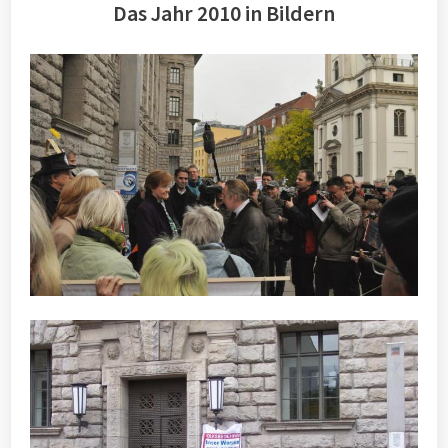
Das Jahr 2010 in Bildern