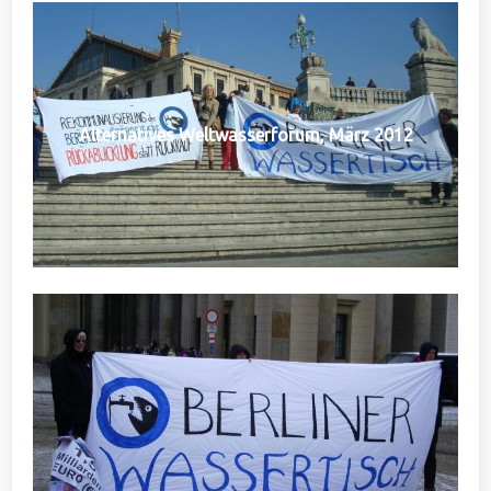
Alternatives Weltwasserforum, März 2012