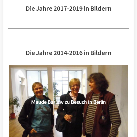
Die Jahre 2017-2019 in Bildern
Die Jahre 2014-2016 in Bildern
Maude Barlow zu Besuch in Berlin