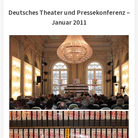
Deutsches Theater und Pressekonferenz –
Januar 2011