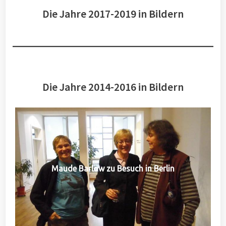
Die Jahre 2017-2019 in Bildern
Die Jahre 2014-2016 in Bildern
Maude Barlow zu Besuch in Berlin