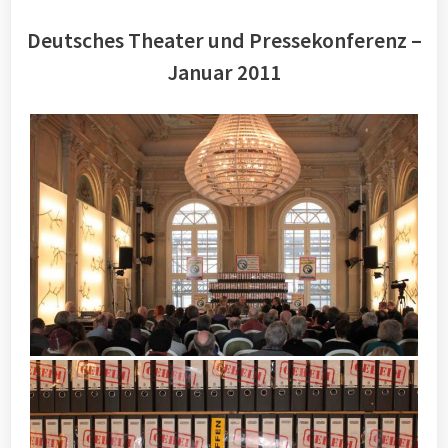
Deutsches Theater und Pressekonferenz –
Januar 2011