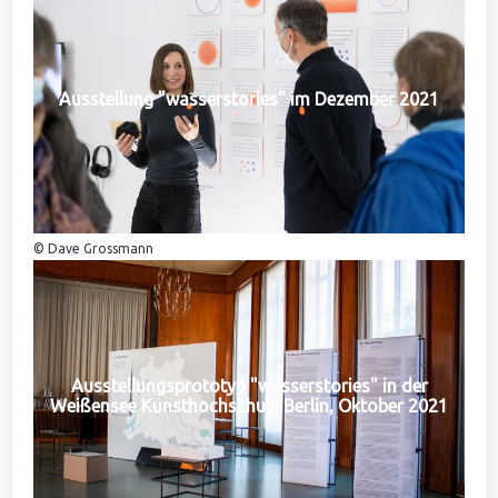
Ausstellung "wasserstories" im Dezember 2021
© Dave Grossmann
Ausstellungsprototyp "wasserstories" in der
Weißensee Kunsthochschule Berlin, Oktober 2021