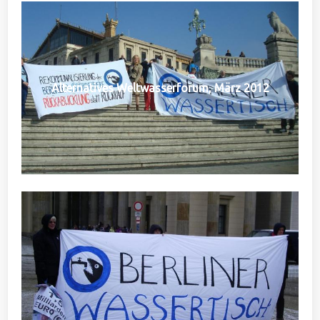
Alternatives Weltwasserforum, März 2012