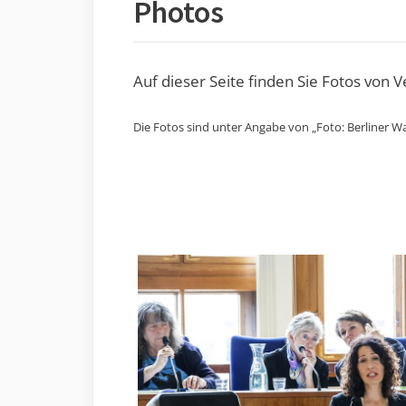
Photos
Auf dieser Seite finden Sie Fotos von 
Die Fotos sind unter Angabe von „Foto: Berliner Wa