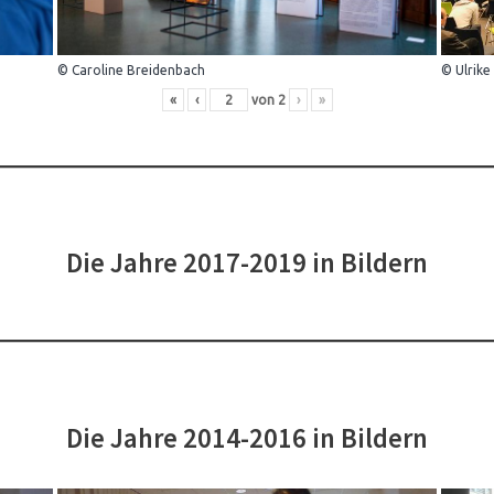
© Caroline Breidenbach
© Ulrike
«
‹
von
2
›
»
Die Jahre 2017-2019 in Bildern
Die Jahre 2014-2016 in Bildern