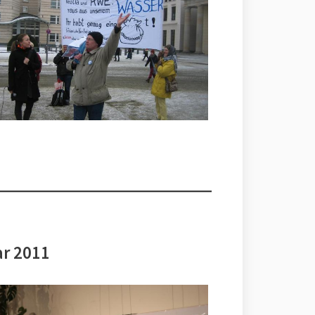
ar 2011