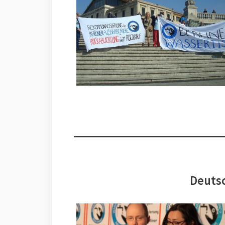
Deutsc