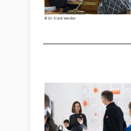
© Dr. Frank Wecker