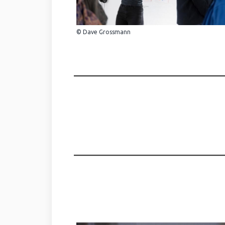
© Dave Grossmann