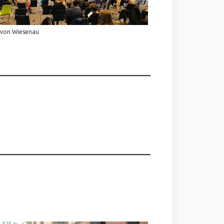
 von Wiesenau