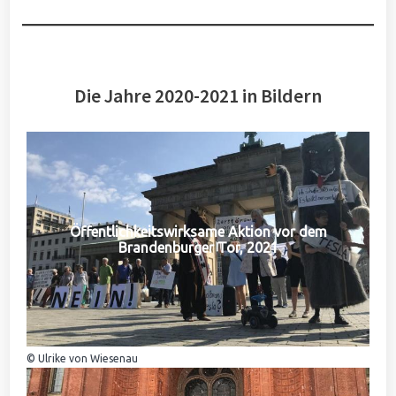
Die Jahre 2020-2021 in Bildern
Öffentlichkeitswirksame Aktion vor dem
Brandenburger Tor, 2021
© Ulrike von Wiesenau