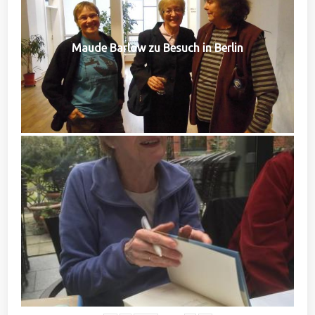
Maude Barlow zu Besuch in Berlin