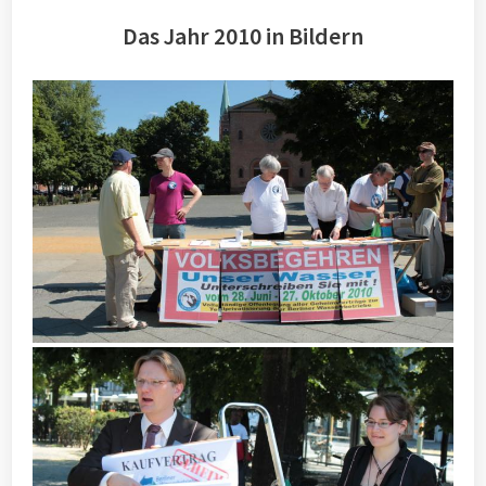
Das Jahr 2010 in Bildern