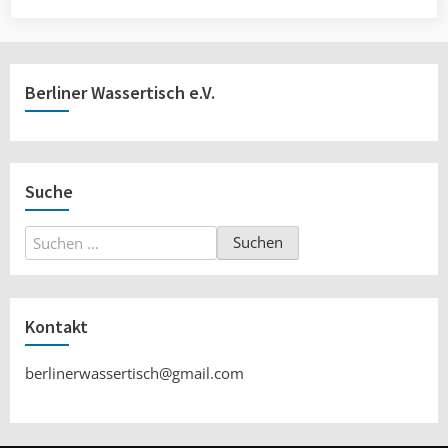
Berliner Wassertisch e.V.
Suche
Suchen
nach:
Kontakt
berlinerwassertisch@gmail.com