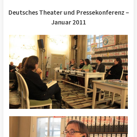
Deutsches Theater und Pressekonferenz –
Januar 2011