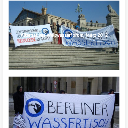
Alternatives Weltwasserforum, März 2012