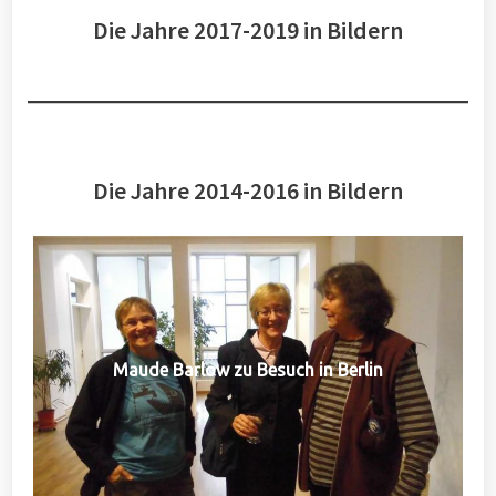
Die Jahre 2017-2019 in Bildern
Die Jahre 2014-2016 in Bildern
Maude Barlow zu Besuch in Berlin