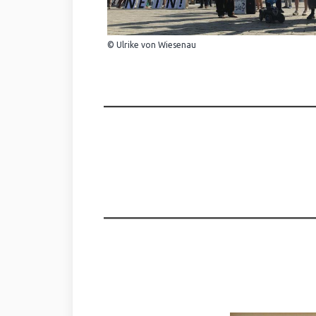
© Ulrike von Wiesenau