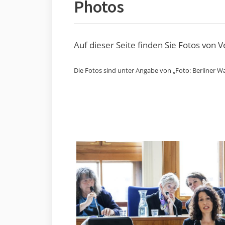
Photos
Auf dieser Seite finden Sie Fotos von 
Die Fotos sind unter Angabe von „Foto: Berliner Wa