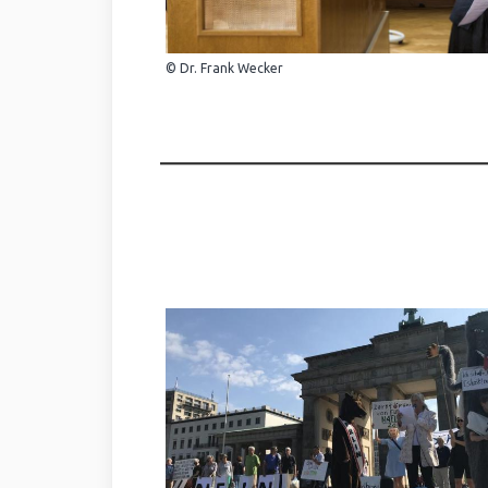
© Dr. Frank Wecker