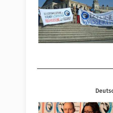
Deutsc