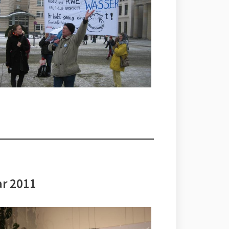
ar 2011