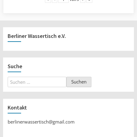
Berliner Wassertisch e.V.
Suche
Suchen
nach:
Kontakt
berlinerwassertisch@gmail.com