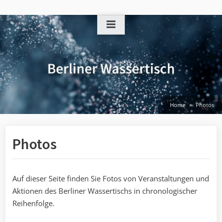
Skip
to
content
Home
Photos
Photos
Auf dieser Seite finden Sie Fotos von Veranstaltungen und
Aktionen des Berliner Wassertischs in chronologischer
Reihenfolge.