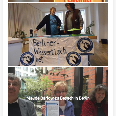
Maude Barlow zu Besuch in Berlin