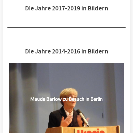
Die Jahre 2017-2019 in Bildern
Die Jahre 2014-2016 in Bildern
Maude Barlow zu Besuch in Berlin