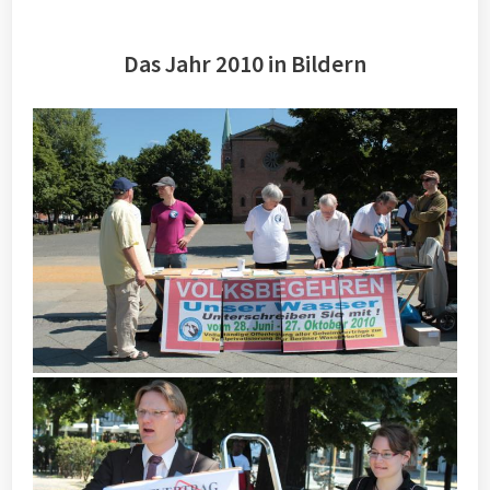
Das Jahr 2010 in Bildern