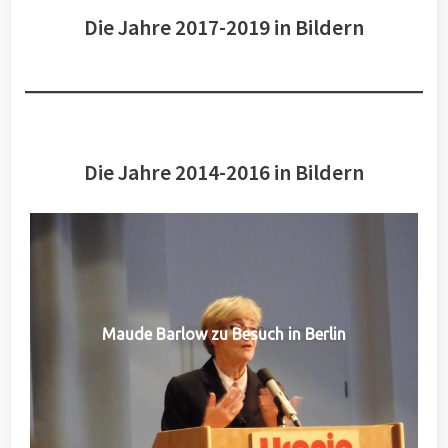
Die Jahre 2017-2019 in Bildern
Die Jahre 2014-2016 in Bildern
Maude Barlow zu Besuch in Berlin