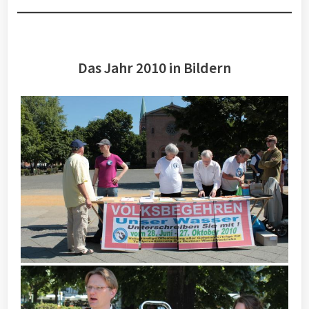
Das Jahr 2010 in Bildern