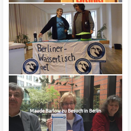
Maude Barlow zu Besuch in Berlin