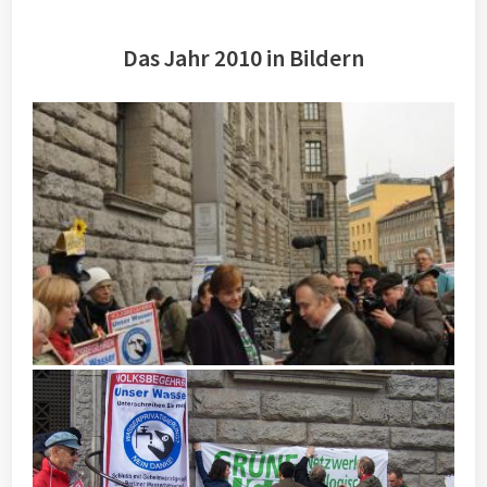
Das Jahr 2010 in Bildern