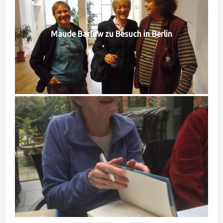
Maude Barlow zu Besuch in Berlin