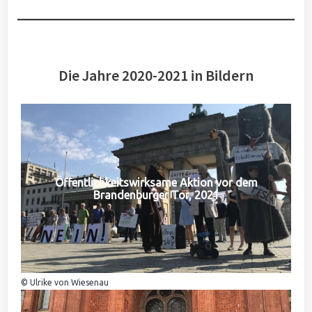
Die Jahre 2020-2021 in Bildern
Öffentlichkeitswirksame Aktion vor dem
Brandenburger Tor, 2021
© Ulrike von Wiesenau