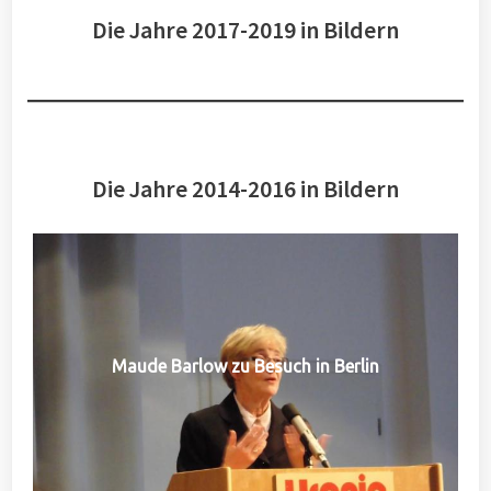
Die Jahre 2017-2019 in Bildern
Die Jahre 2014-2016 in Bildern
Maude Barlow zu Besuch in Berlin