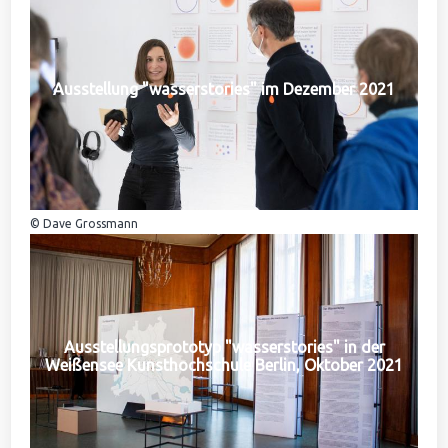
Ausstellung "wasserstories" im Dezember 2021
© Dave Grossmann
Ausstellungsprototyp "wasserstories" in der
Weißensee Kunsthochschule Berlin, Oktober 2021