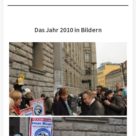
Das Jahr 2010 in Bildern