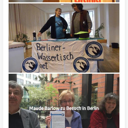
Maude Barlow zu Besuch in Berlin