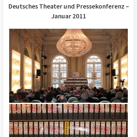
Deutsches Theater und Pressekonferenz –
Januar 2011