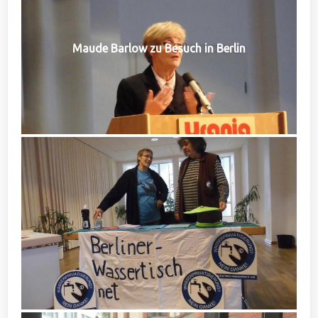
Maude Barlow zu Besuch in Berlin