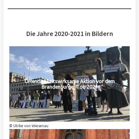
Die Jahre 2020-2021 in Bildern
Öffentlichkeitswirksame Aktion vor dem
Brandenburger Tor, 2021
© Ulrike von Wiesenau