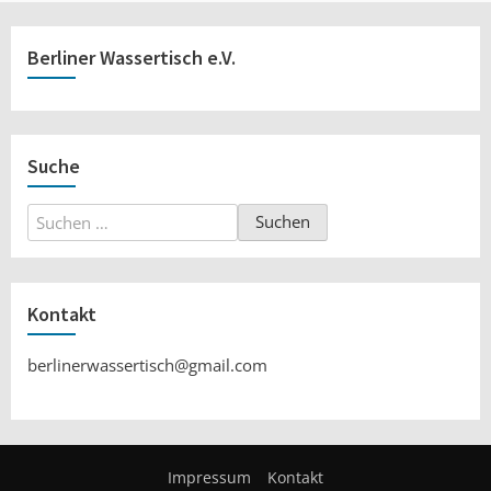
Berliner Wassertisch e.V.
Suche
Suchen
nach:
Kontakt
berlinerwassertisch@gmail.com
Impressum
Kontakt