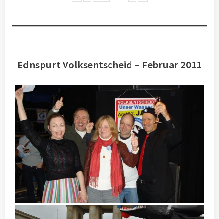
Ednspurt Volksentscheid – Februar 2011