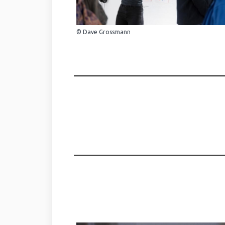
© Dave Grossmann