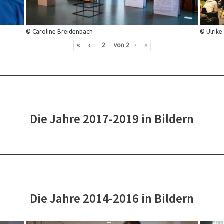
© Caroline Breidenbach
© Ulrike
«
‹
von
2
›
»
Die Jahre 2017-2019 in Bildern
Die Jahre 2014-2016 in Bildern