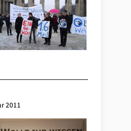
ar 2011