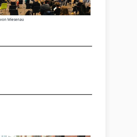
 von Wiesenau