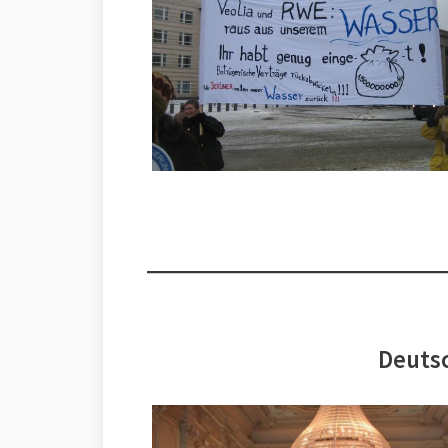
Deutsc