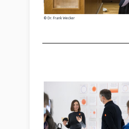
© Dr. Frank Wecker