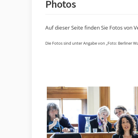
Photos
Auf dieser Seite finden Sie Fotos von 
Die Fotos sind unter Angabe von „Foto: Berliner Wa