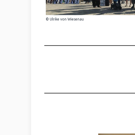
© Ulrike von Wiesenau