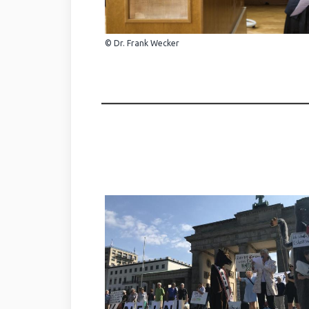
© Dr. Frank Wecker