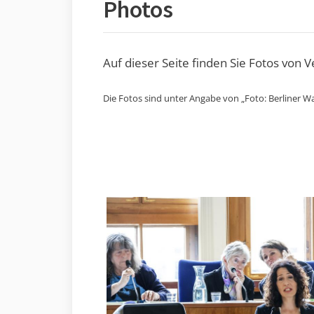
Photos
Auf dieser Seite finden Sie Fotos von 
Die Fotos sind unter Angabe von „Foto: Berliner Wa