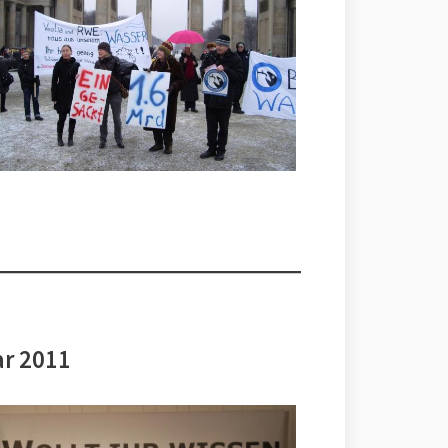
ar 2011