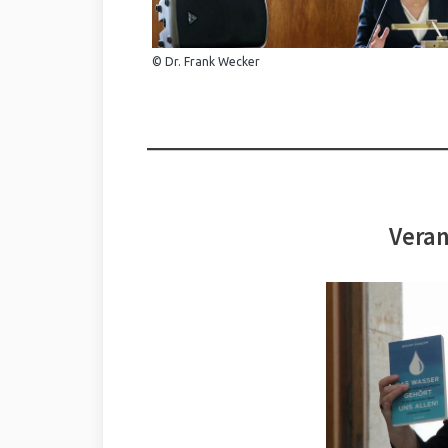
© Dr. Frank Wecker
Veran