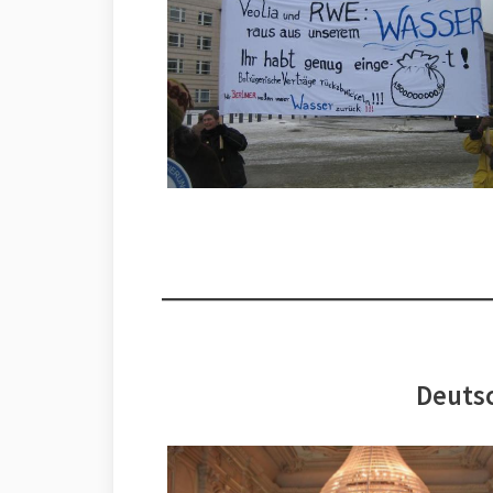
Deutsc