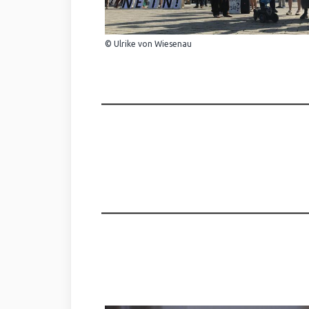
© Ulrike von Wiesenau