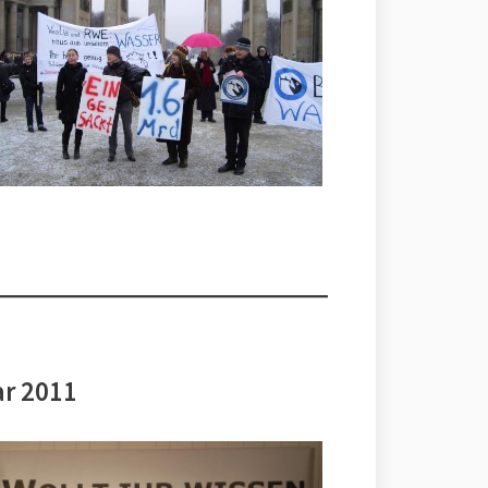
ar 2011