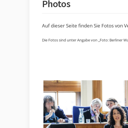
Photos
Auf dieser Seite finden Sie Fotos von 
Die Fotos sind unter Angabe von „Foto: Berliner Wa