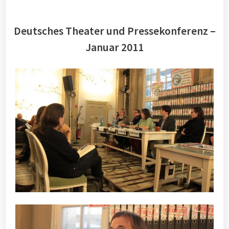
Deutsches Theater und Pressekonferenz –
Januar 2011