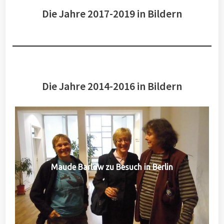
Die Jahre 2017-2019 in Bildern
Die Jahre 2014-2016 in Bildern
Maude Barlow zu Besuch in Berlin