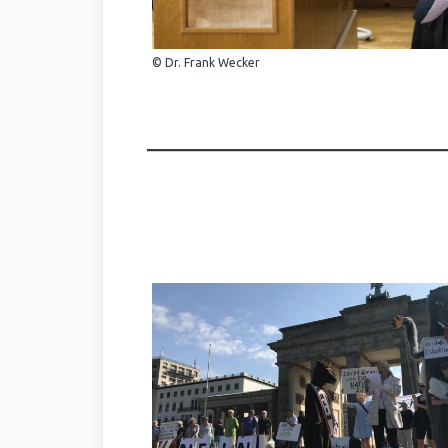
© Dr. Frank Wecker