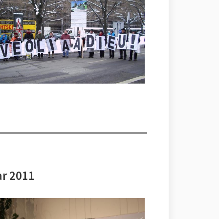
ar 2011