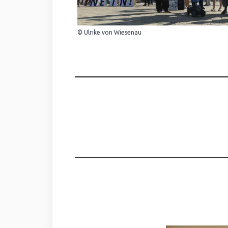
© Ulrike von Wiesenau