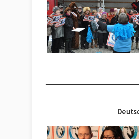
Deutsc