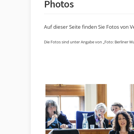
Photos
Auf dieser Seite finden Sie Fotos von 
Die Fotos sind unter Angabe von „Foto: Berliner Wa