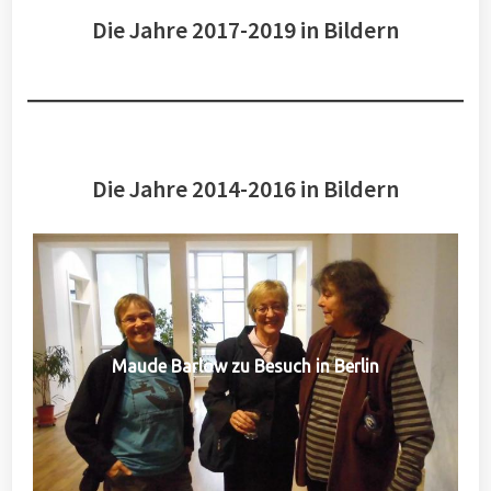
Die Jahre 2017-2019 in Bildern
Die Jahre 2014-2016 in Bildern
Maude Barlow zu Besuch in Berlin