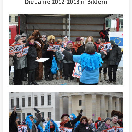
Die Jahre 2012-2013 in Bildern