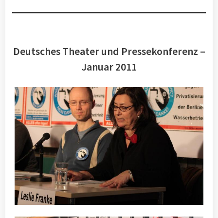
Deutsches Theater und Pressekonferenz –
Januar 2011