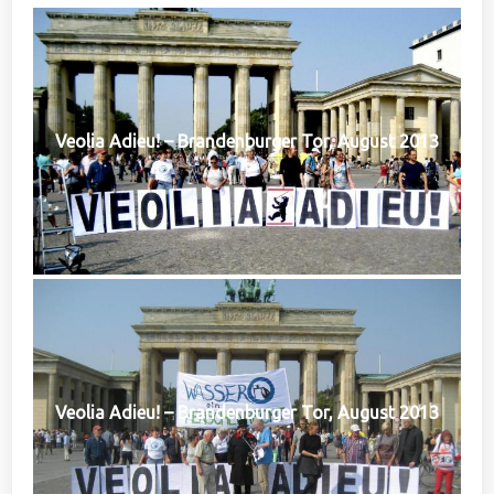
Veolia Adieu! – Brandenburger Tor, August 2013
Veolia Adieu! – Brandenburger Tor, August 2013