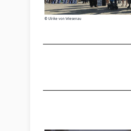
© Ulrike von Wiesenau