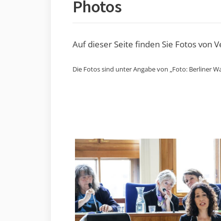
Photos
Auf dieser Seite finden Sie Fotos von 
Die Fotos sind unter Angabe von „Foto: Berliner Wa