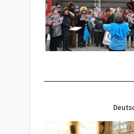
Deutsc