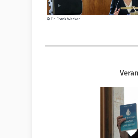
© Dr. Frank Wecker
Veran