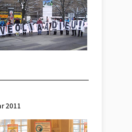
ar 2011