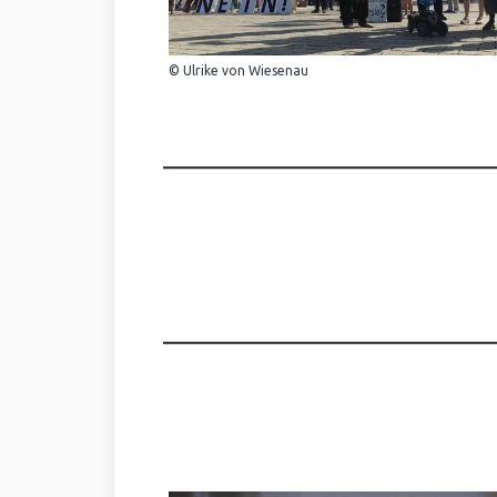
© Ulrike von Wiesenau