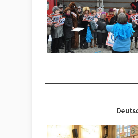
Deutsc