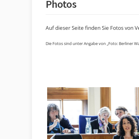
Photos
Auf dieser Seite finden Sie Fotos von 
Die Fotos sind unter Angabe von „Foto: Berliner Wa