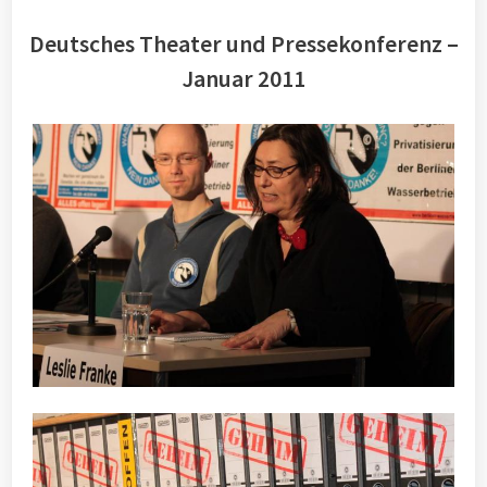
Deutsches Theater und Pressekonferenz –
Januar 2011