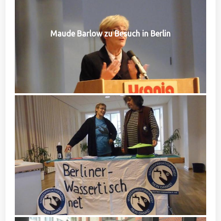
Maude Barlow zu Besuch in Berlin