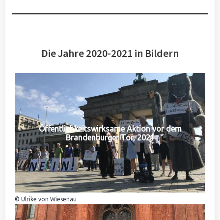
Die Jahre 2020-2021 in Bildern
Öffentlichkeitswirksame Aktion vor dem
Brandenburger Tor, 2021
© Ulrike von Wiesenau