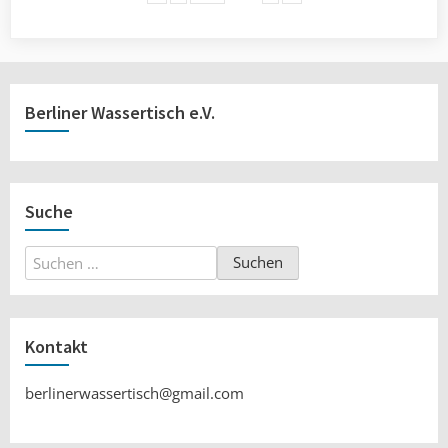
Berliner Wassertisch e.V.
Suche
Suchen
nach:
Kontakt
berlinerwassertisch@gmail.com