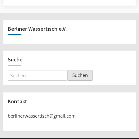
Berliner Wassertisch e.V.
Suche
Suchen
nach:
Kontakt
berlinerwassertisch@gmail.com