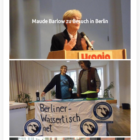
Maude Barlow zu Besuch in Berlin