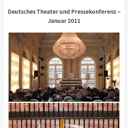
Deutsches Theater und Pressekonferenz –
Januar 2011