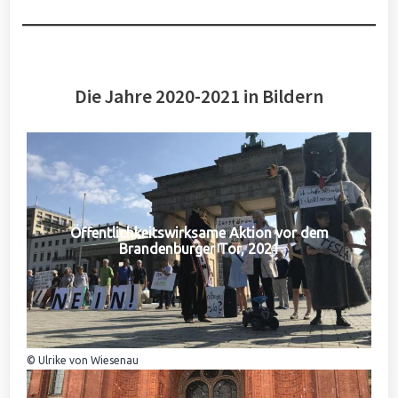
Die Jahre 2020-2021 in Bildern
Öffentlichkeitswirksame Aktion vor dem
Brandenburger Tor, 2021
© Ulrike von Wiesenau