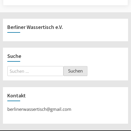
Berliner Wassertisch e.V.
Suche
Suchen
nach:
Kontakt
berlinerwassertisch@gmail.com