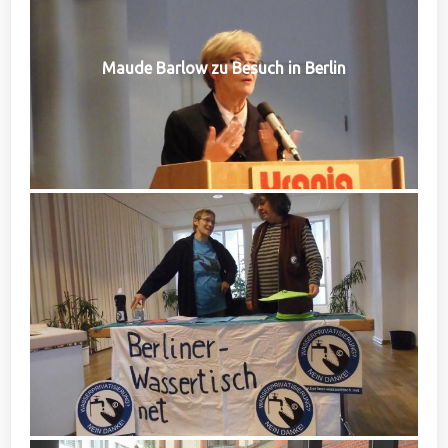
Maude Barlow zu Besuch in Berlin