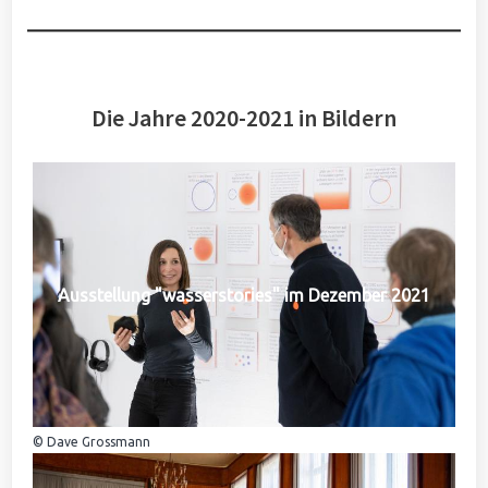
Die Jahre 2020-2021 in Bildern
Ausstellung "wasserstories" im Dezember 2021
© Dave Grossmann