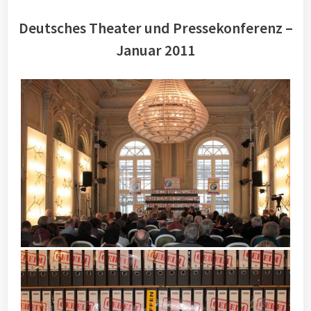
Deutsches Theater und Pressekonferenz –
Januar 2011