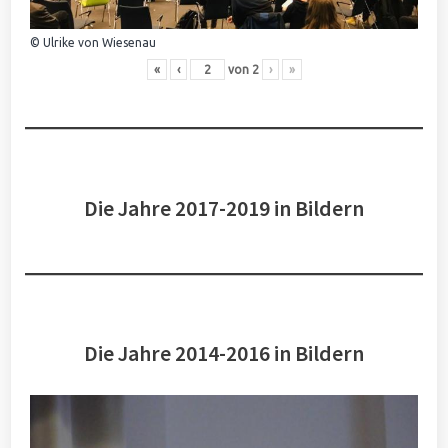
© Ulrike von Wiesenau
«
‹
von
2
›
»
Die Jahre 2017-2019 in Bildern
Die Jahre 2014-2016 in Bildern