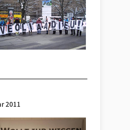
ar 2011