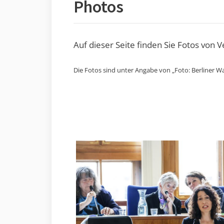
Photos
Auf dieser Seite finden Sie Fotos von 
Die Fotos sind unter Angabe von „Foto: Berliner Wa