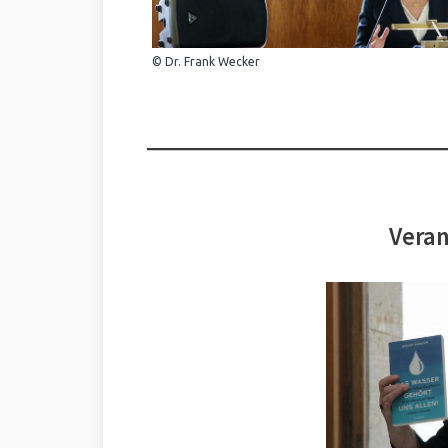
© Dr. Frank Wecker
Veran