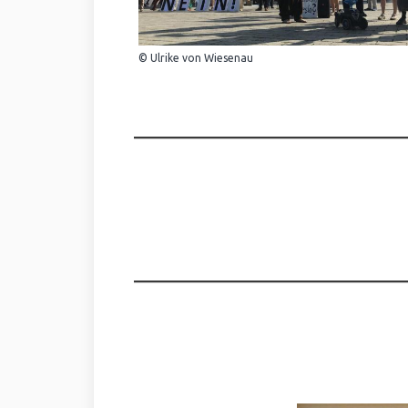
© Ulrike von Wiesenau