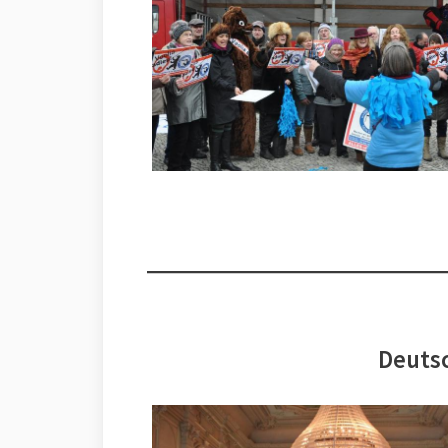
Deutsc