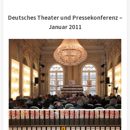
Deutsches Theater und Pressekonferenz –
Januar 2011