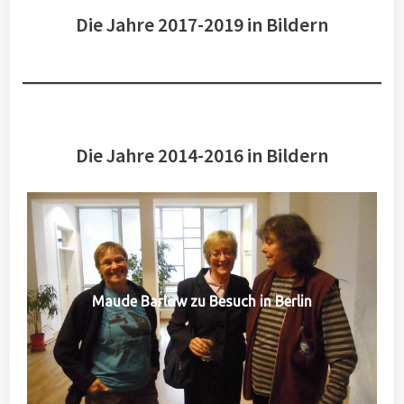
Die Jahre 2017-2019 in Bildern
Die Jahre 2014-2016 in Bildern
Maude Barlow zu Besuch in Berlin