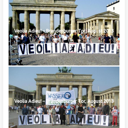
Veolia Adieu! – Brandenburger Tor, August 2013
Veolia Adieu! – Brandenburger Tor, August 2013