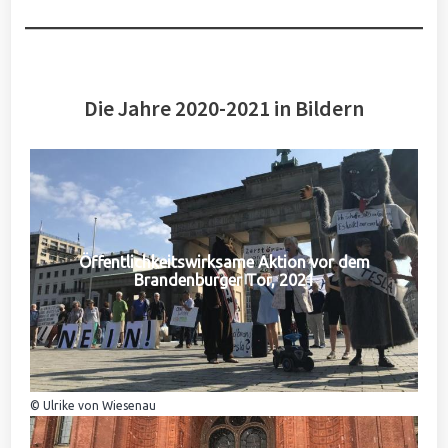
Die Jahre 2020-2021 in Bildern
Öffentlichkeitswirksame Aktion vor dem
Brandenburger Tor, 2021
© Ulrike von Wiesenau