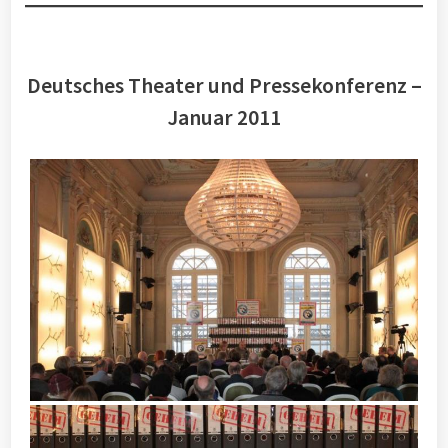
Deutsches Theater und Pressekonferenz –
Januar 2011