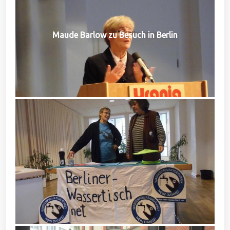
Maude Barlow zu Besuch in Berlin