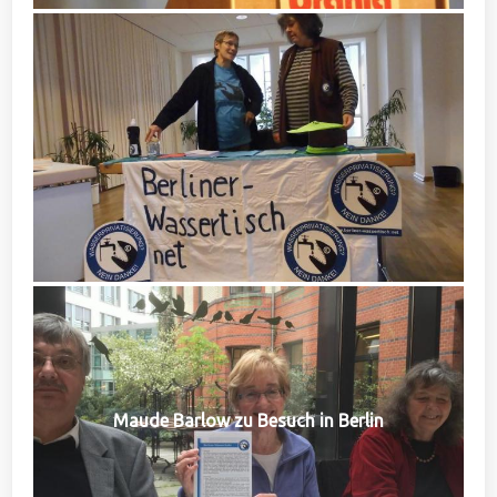
Maude Barlow zu Besuch in Berlin