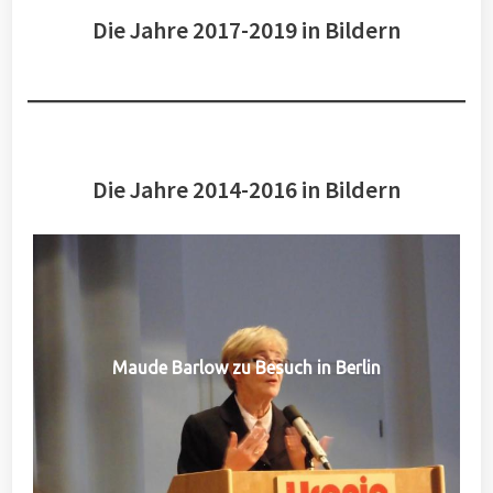
Die Jahre 2017-2019 in Bildern
Die Jahre 2014-2016 in Bildern
Maude Barlow zu Besuch in Berlin