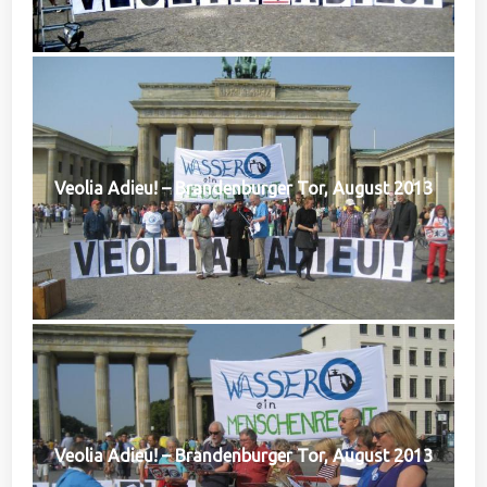
Veolia Adieu! – Brandenburger Tor, August 2013
Veolia Adieu! – Brandenburger Tor, August 2013