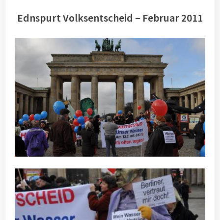
Ednspurt Volksentscheid – Februar 2011