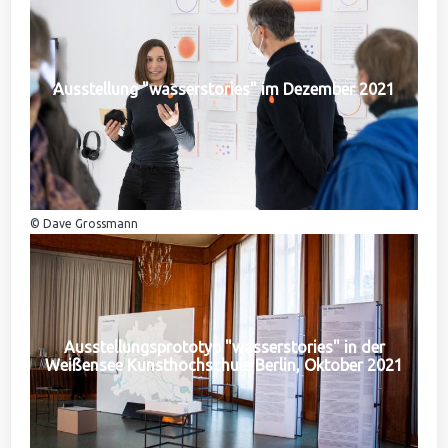
Ausstellung "wasserstories" im Dezember 2021
© Dave Grossmann
Ausstellungsprototyp "wasserstories" in der
Weißensee Kunsthochschule Berlin, Oktober 2021