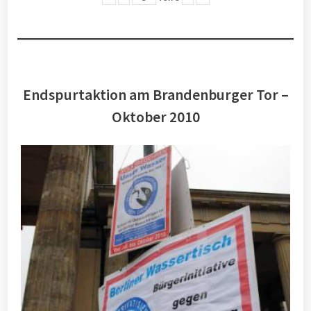
Endspurtaktion am Brandenburger Tor –
Oktober 2010