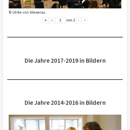
© Ulrike von Wiesenau
«
‹
von
2
›
»
Die Jahre 2017-2019 in Bildern
Die Jahre 2014-2016 in Bildern