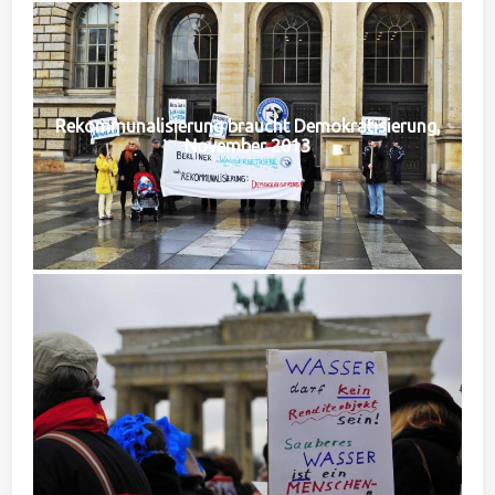
Rekommunalisierung braucht Demokratisierung,
November 2013