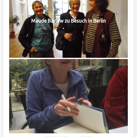
Maude Barlow zu Besuch in Berlin