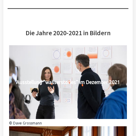
Die Jahre 2020-2021 in Bildern
Ausstellung "wasserstories" im Dezember 2021
© Dave Grossmann